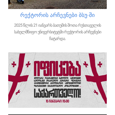
რექტორის არჩევნები ბსუ-ში
2025 წლის 21 იანვარს ბათუმის შოთა რუსთაველის
სახელმწიფო უნივერსიტეტში რექტორის არჩევნები
ჩატარდა.