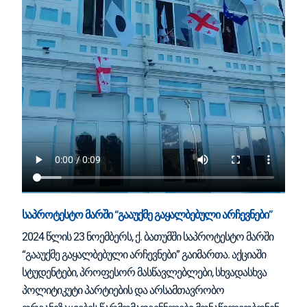
საპროტესტო მარში “გააუქმე გაყალბებული არჩევნები”
2024 წლის 23 ნოემბერს, ქ. ბათუმში საპროტესტო მარში
“გააუქმე გაყალბებული არჩევნები” გაიმართა. აქციაში
სტუდენტები, პროფესორ მასწავლებლები, სხვადასხვა
პოლიტიკუტი პარტიების და არსამთავრობო