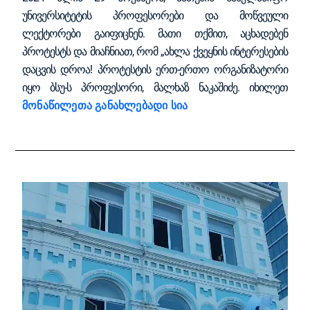
უნივერსიტეტის პროფესორები და მოწვეული
ლექტორები გაიფიცნენ. მათი თქმით, აცხადებენ
პროტესტს და მიაჩნიათ, რომ „ახლა ქვეყნის ინტერესების
დაცვის დროა! პროტესტის ერთ-ერთო ორგანიზატორი
იყო ბსუ-ს პროფესორი, მალხაზ ნაკაშიძე. იხილეთ
მონაწილეთა განახლებადი სია