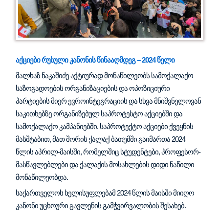
აქციები რუსული კანონის წინააღმდეგ – 2024 წელი
მალხაზ ნაკაშიძე აქტიურად მონაწილეობს სამოქალაქო
საზოგადოების ორგანიზაციების და ოპოზიციური
პარტიების მიერ ევროინტეგრაციის და სხვა მნიშვნელოვან
საკითხებზე ორგანიზებულ საპროტესტო აქციებში და
სამოქალაქო კამპანიებში.
საპროტექტო აქციები ქვეყნის
მასშტაბით, მათ შორის ქალაქ ბათუმში გაიმართა 2024
წლის აპრილ-მაისში, რომელშიც სტუდენტები, პროფესორ-
მასწავლებლები და ქალაქის მოსახლების დიდი ნაწილი
მონაწილეობდა.
საქართველოს ხელისუფლებამ 2024 წლის მაისში მიიღო
კანონი უცხოური გავლენის გამჭვირვალობის შესახებ.