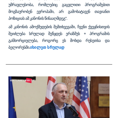
უმრავლესობა, რომლებიც გაცვლითი პროგრამებით
მოგზაურობენ ევროპაში, არ გამოხატავენ თავიანთ
პოზიციას ამ კანონის წინააღმდეგ“.
ამ კანონის ამოქმედების შემთხვევაში, ჩვენი ქვეყნისთვის
შეიძლება სრულად შეწყდეს ერაზმუს + პროგრამის
განხორციელება, როგორც ეს მოხდა რუსეთსა და
ბელორუსში.
იხილეთ სრულად