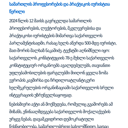
სამართლის პროფესორების და პრაქტიკოს იურისტთა
წერილი
2024 წლის 12 მაისს გავრცელდა სამართლის
პროფესორების, ლექტორების, მკვლევრებისა და
პრაქტიკოსი იურისტების მიმართვა საქართველოს
პარლამენტისადმი, რასაც ხელს აწერდა 500-მდე იურისტი,
მათ შორის მალხაზ ნაკაშიძე.
ტექსტში აღნიშნული იყო:
საქართველოს კონსტიტუციის 78-ე მუხლი საქართველოს
კონსტიტუციურ ორგანოებს ავალდებულებს, თავიანთი
უფლებამოსილების ფარგლებში მიიღონ ყველა ზომა
ევროპის კავშირსა და ჩრდილოატლანტიკური
ხელშეკრულების ორგანიზაციაში საქართველოს სრული
ინტეგრაციის უზრუნველსაყოფად.
ნებისმიერი აქტი ან მოქმედება, რომელიც გვაშორებს ამ
მიზანს, ეწინააღმდეგება საქართველოს მოქალაქეების
ურყევ ნებას, დავამკვიდროთ დემოკრატიული
წესწყობილება, სამართლებრივი სახელმწიფო, სადაც