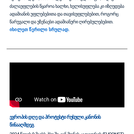
ძალაუფლების წყაროა ხალხი, ხელისუფლება კი იზღუდება
ადამიანის უფლებებითა და თავისუფლებებით, როგორც
წარუვალი და უზენაესი ადამიანური ღირებულებებით.
იხილეთ წერილი სრულად
.
ევროპის დღე და პროტესტი რუსული კანონის
წინააღმდეგ