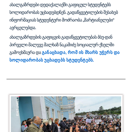
ახალგაზრდები დედაქალაქში გაფიცულ სტუდენტებს
სოლიდარობას უცხადებდნენ. გადაწყვეტილების შესახებ
ინფორმაციას სტუდენტური მოძრაობა „მარტიანელები“
ავრცელებდა.
ახალგაზრდების გაფიცვის გადაწყვეტილებას ბსუ-დან
პირველი მალევე მალხაზ ნაკაშიძე სოციალურ ქსელში
გამოეხმაურა და
განაცხადა, რომ ის მხარს უჭერს და
სოლიდარობას უცხადებს სტუდენტებს.