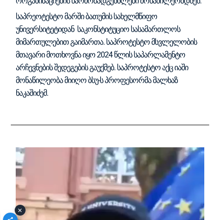
ორგანიზაციების წარმომადგენნლები მონაწილეობდნენ.
საპრეოტესტო მარში ბათუმის სახელმწიფო
უნივერსიტეტიდან საკონსტიტუციო სასამართლოს
მიმართულებით გაიმართა. საპროტესტო მსვლელობის
მთავარი მოთხოვნა იყო 2024 წლის საპარლამენტო
არჩევნების შედეგების გაუქმებ. საპროტესტო აქც იაში
მონაწილეობა მიიღო ბსუ-ს პროფესორმა მალხაზ
ნაკაშიძემ.
×