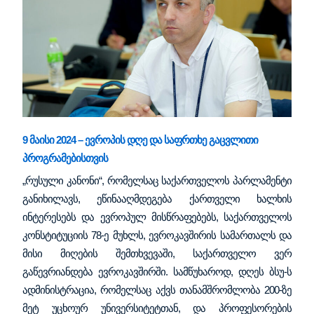
9 მაისი 2024 – ევროპის დღე და საფრთხე გაცვლითი
პროგრამებისთვის
„რუსული კანონი“, რომელსაც საქართველოს პარლამენტი
განიხილავს, ეწინააღმდეგება ქართველი ხალხის
ინტერესებს და ევროპულ მისწრაფებებს, საქართველოს
კონსტიტუციის 78-ე მუხლს, ევროკავშირის სამართალს და
მისი მიღების შემთხვევაში, საქართველო ვერ
გაწევრიანდება ევროკავშირში. სამწუხაროდ, დღეს ბსუ-ს
ადმინისტრაცია, რომელსაც აქვს თანამშრომლობა 200-ზე
მეტ უცხოურ უნივერსიტეტთან, და პროფესორების