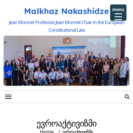
Malkhaz Nakashidze
menu
Jean Monnet Professor, Jean Monnet Chair in the European
Constitutional Law
ევროაქტივიზმი
Home
ევროაქტივიზმი