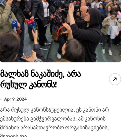
მალხაზ ნაკაშიძე, არა
რუსულ კანონს!
Apr 9, 2024
რა რუსულ კანონს!ტყუილია, ეს კანონი არ
ემსახურება გამჭვირვალობას. ამ კანონის
მიზანია არასამთავრობო ორგანიზაციების,
მედიის და...