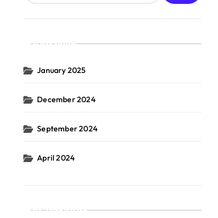
Archives
January 2025
December 2024
September 2024
April 2024
Categories