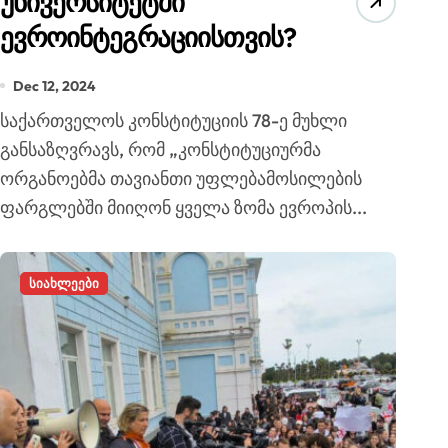
უნივერსიტეტში
ევროინტეგრაციისთვის?
Dec 12, 2024
საქართველოს კონსტიტუციის 78-ე მუხლი
განსაზღვრავს, რომ „კონსტიტუციურმა
ორგანოებმა თავიანთი უფლებამოსილების
ფარგლებში მიიღონ ყველა ზომა ევროპის...
სიახლეები