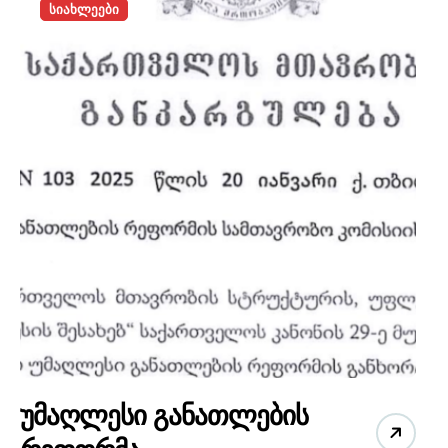
სიახლეები
უმაღლესი განათლების