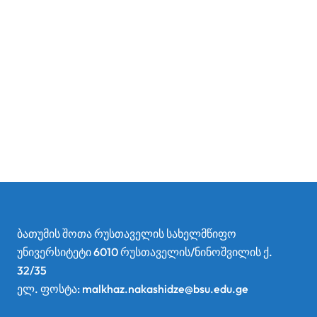
ბათუმის შოთა რუსთაველის სახელმწიფო
უნივერსიტეტი 6010 რუსთაველის/ნინოშვილის ქ.
32/35
ელ. ფოსტა: malkhaz.nakashidze@bsu.edu.ge