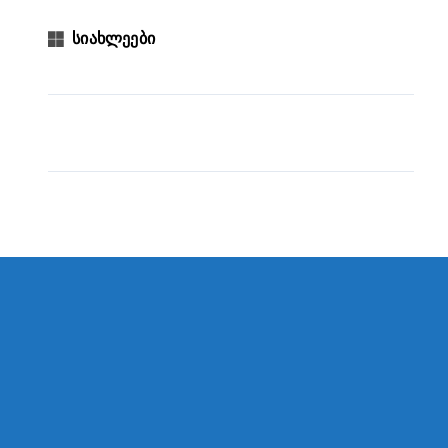
სიახლეები