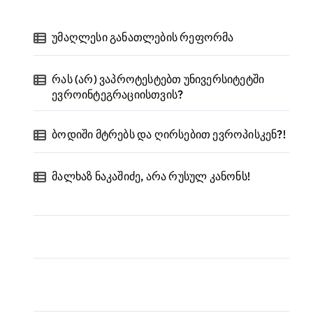
უმაღლესი განათლების რეფორმა
რას (არ) ვაპროტესტებთ უნივერსიტეტში
ევროინტეგრაციისთვის?
ბოდიში მტრებს და ღირსებით ევროპისკენ?!
მალხაზ ნაკაშიძე, არა რუსულ კანონს!