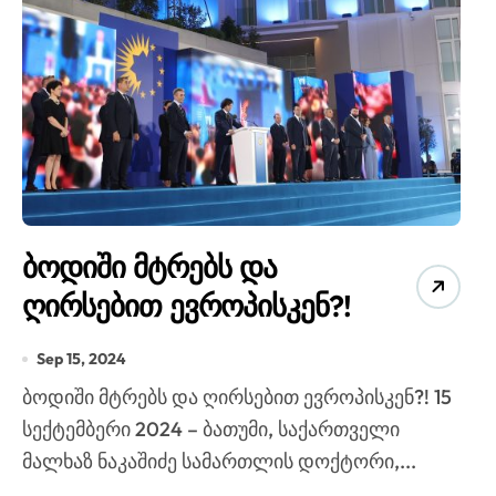
ბოდიში მტრებს და
ღირსებით ევროპისკენ?!
Sep 15, 2024
ბოდიში მტრებს და ღირსებით ევროპისკენ?! 15
ა
სექტემბერი 2024 – ბათუმი, საქართველი
მალხაზ ნაკაშიძე სამართლის დოქტორი,...