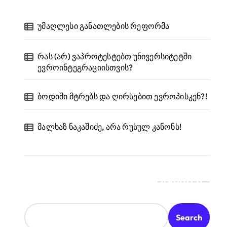
უმაღლესი განათლების რეფორმა
რას (არ) ვაპროტესტებთ უნივერსიტეტში
ევროინტეგრაციისთვის?
ბოდიში მტრებს და ღირსებით ევროპისკენ?!
მალხაზ ნაკაშიძე, არა რუსულ კანონს!
Search
Search