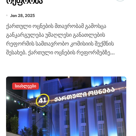
რეფორმა
Jan 28, 2025
ქართული ოცნების მთავრობამ გამოსცა
განკარგულება უმაღლესი განათლების
რეფორმის სამთავრობო კომისიის შექმნის
შესახებ. ქართული ოცნების რეფორმებზე...
სიახლეები